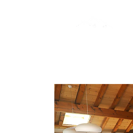
Bienvenido
Alojamie