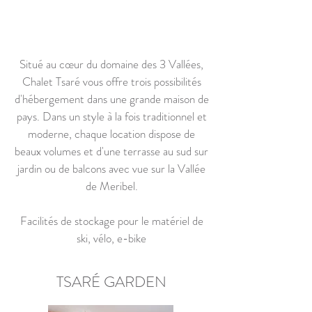
Situé au cœur du domaine des 3 Vallées,
Chalet Tsaré vous offre trois possibilités
d'hébergement dans une grande maison de
pays. Dans un style à la fois traditionnel et
moderne, chaque location dispose de
beaux volumes et d'une terrasse au sud sur
jardin ou de balcons avec vue sur la Vallée
de Meribel.
Facilités de stockage pour le matériel de
ski, vélo, e-bike
TSARÉ GARDEN